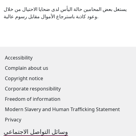
يستغل بعض المحامين حالة اليأس لدى ضحايا الاحتيال من خلال
وعود كاذبة باسترجاع الأموال مقابل رسوم عالية.
Accessibility
Complain about us
Copyright notice
Corporate responsibility
Freedom of information
Modern Slavery and Human Trafficking Statement
Privacy
وسائل التواصل الاجتماعي