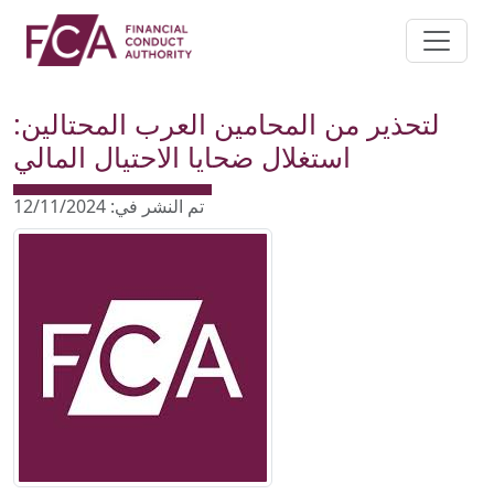
Toggle 
لتحذير من المحامين العرب المحتالين:
استغلال ضحايا الاحتيال المالي
تم النشر في: 12/11/2024